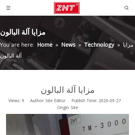
مزايا آلة البالون
مزايا
»
Technology
»
News
»
Home
You are here:
آلة البالون
مزايا آلة البالون
Views:
9
Author: Site Editor Publish Time: 2020-09-27
Origin:
Site