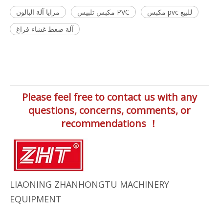
مكبس pvc للبيع
مكبس تلبيس PVC
مزايا آلة البالون
آلة ضغط غشاء فراغ
Please feel free to contact us with any
questions, concerns, comments, or
recommendations ！
LIAONING ZHANHONGTU MACHINERY
EQUIPMENT