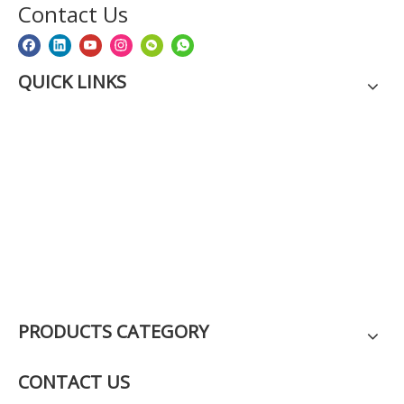
Contact Us
QUICK LINKS
PRODUCTS CATEGORY
CONTACT US